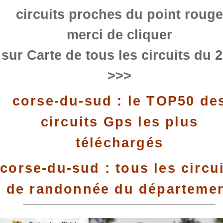
circuits proches du point rouge
merci de cliquer
sur Carte de tous les circuits du 
>>>
corse-du-sud : le TOP50 de
circuits Gps les plus
téléchargés
corse-du-sud : tous les circu
de randonnée du départeme