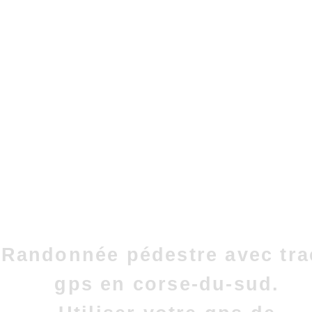
Randonnée pédestre avec tra
gps en corse-du-sud.