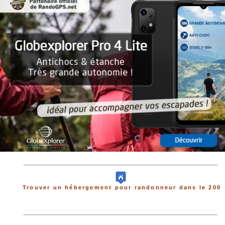
Trouver un hébergement pour randonneur dans le 200