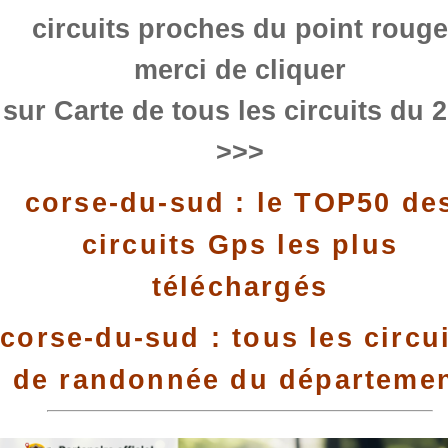
circuits proches du point rouge
merci de cliquer
sur Carte de tous les circuits du 
>>>
corse-du-sud : le TOP50 de
circuits Gps les plus
téléchargés
corse-du-sud : tous les circu
de randonnée du départeme