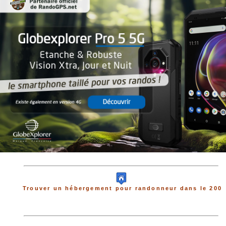
Trouver un hébergement pour randonneur dans le 200