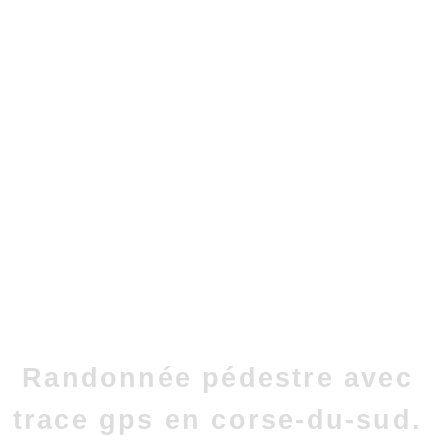
Randonnée pédestre avec
trace gps en corse-du-sud.