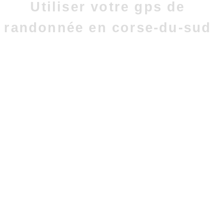
Utiliser votre gps de
randonnée en corse-du-sud