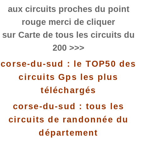
aux circuits proches du point
rouge merci de cliquer
sur Carte de tous les circuits du
200 >>>
corse-du-sud : le TOP50 des
circuits Gps les plus
téléchargés
corse-du-sud : tous les
circuits de randonnée du
département