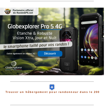
Trouver un hébergement pour randonneur dans le 200