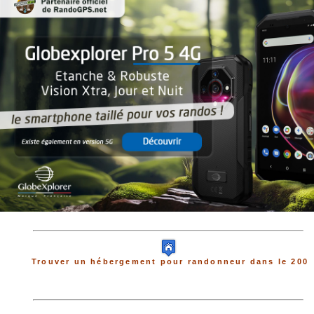
Trouver un hébergement pour randonneur dans le 200