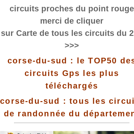
circuits proches du point rouge
merci de cliquer
sur Carte de tous les circuits du 
>>>
corse-du-sud : le TOP50 de
circuits Gps les plus
téléchargés
corse-du-sud : tous les circu
de randonnée du départeme