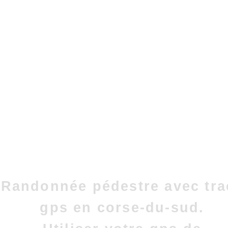
Randonnée pédestre avec tra
gps en corse-du-sud.