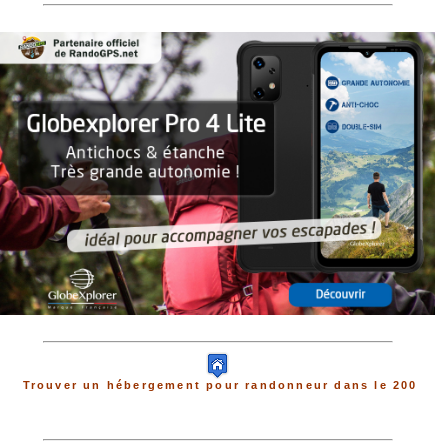
Trouver un hébergement pour randonneur dans le 200