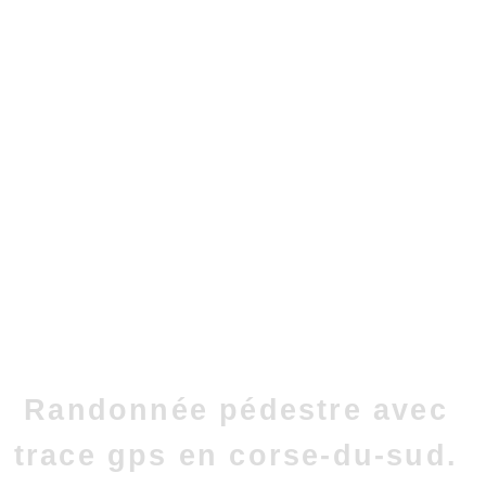
Randonnée pédestre avec
trace gps en corse-du-sud.