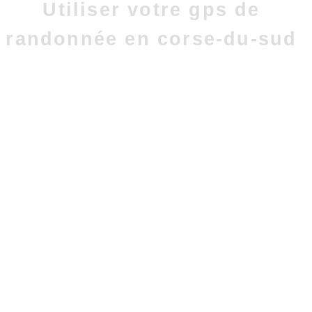
Utiliser votre gps de
randonnée en corse-du-sud