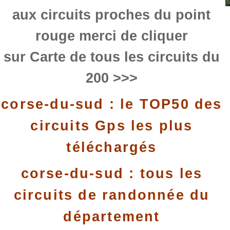
aux circuits proches du point
rouge merci de cliquer
sur Carte de tous les circuits du
200 >>>
corse-du-sud : le TOP50 des
circuits Gps les plus
téléchargés
corse-du-sud : tous les
circuits de randonnée du
département