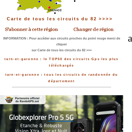
Carte de tous les circuits du 82 >>>>
INFORMATION : Pour accéder aux circuits proches du point rouge merci de
cliquer
sur Carte de tous les circuits du 82 >>>
tarn-et-garonne : le TOP50 des circuits Gps les plus
téléchargés
tarn-et-garonne : tous les circuits de randonnée du
département