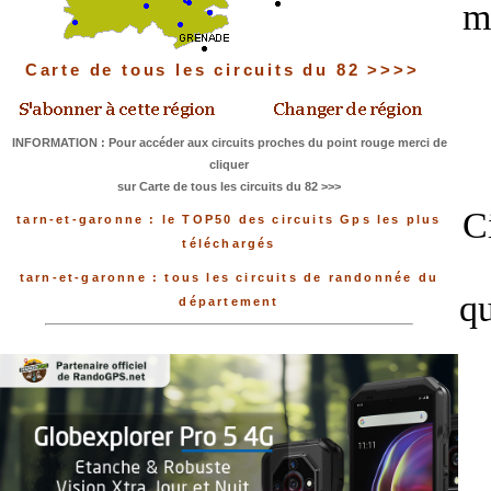
m
Carte de tous les circuits du 82 >>>>
INFORMATION : Pour accéder aux circuits proches du point rouge merci de
cliquer
sur Carte de tous les circuits du 82 >>>
Ci
tarn-et-garonne : le TOP50 des circuits Gps les plus
téléchargés
tarn-et-garonne : tous les circuits de randonnée du
qu
département