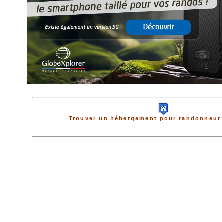
Trouver un hébergement pour randonneur 