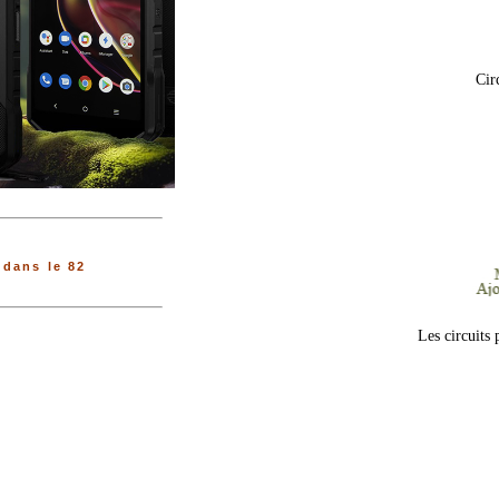
Cir
dans le 82
Les circuits 