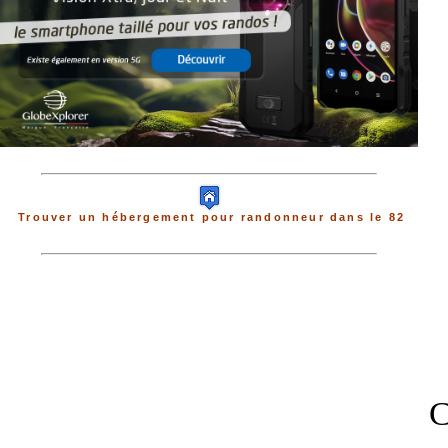
Trouver un hébergement pour randonneur dans le 82
C