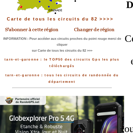
D
Carte de tous les circuits du 82 >>>>
Ce
INFORMATION : Pour accéder aux circuits proches du point rouge merci de
cliquer
sur Carte de tous les circuits du 82 >>>
tarn-et-garonne : le TOP50 des circuits Gps les plus
téléchargés
tarn-et-garonne : tous les circuits de randonnée du
département
ou