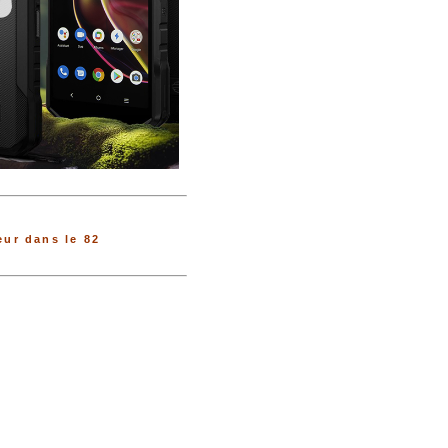
ur dans le 82