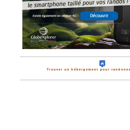
Trouver un hébergement pour randonne