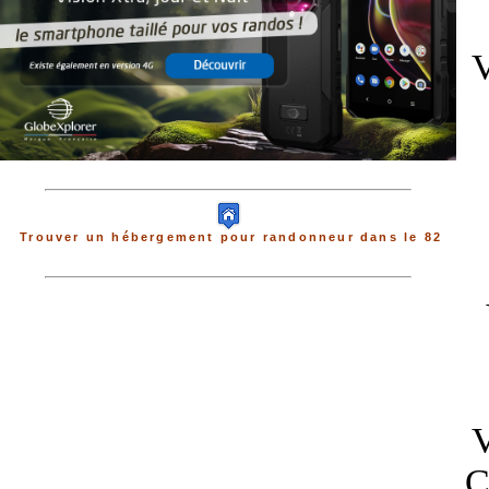
V
Trouver un hébergement pour randonneur dans le 82
V
C