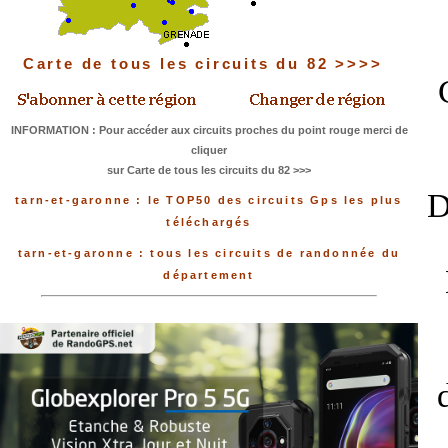
Carte de tous les circuits du 82 >>>>
INFORMATION : Pour accéder aux circuits proches du point rouge merci de
cliquer
sur Carte de tous les circuits du 82 >>>
D
tarn-et-garonne : le TOP50 des circuits Gps les plus
téléchargés
tarn-et-garonne : tous les circuits de randonnée du
département