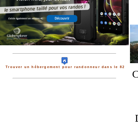
Trouver un hébergement pour randonneur dans le 82
C