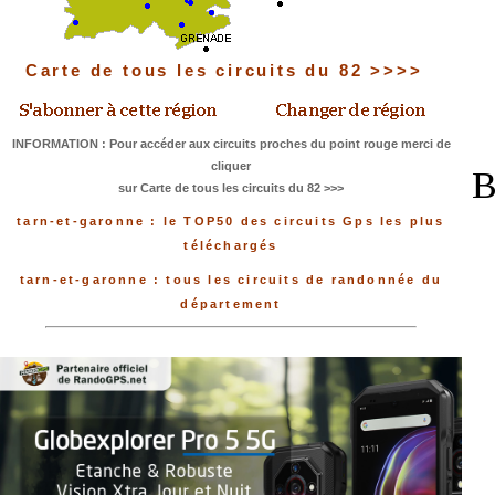
Carte de tous les circuits du 82 >>>>
INFORMATION : Pour accéder aux circuits proches du point rouge merci de
cliquer
B
sur Carte de tous les circuits du 82 >>>
tarn-et-garonne : le TOP50 des circuits Gps les plus
téléchargés
tarn-et-garonne : tous les circuits de randonnée du
département