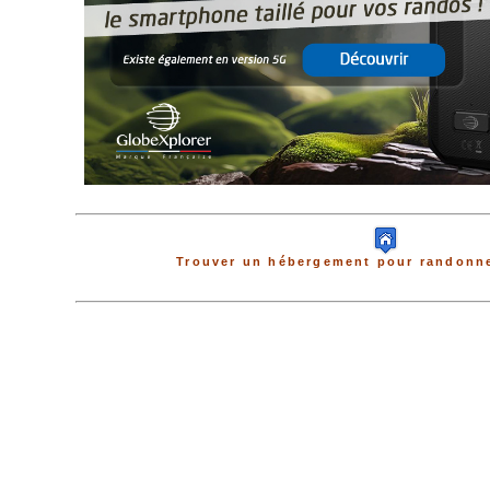
Trouver un hébergement pour randonne