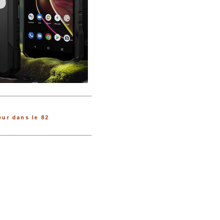
ur dans le 82