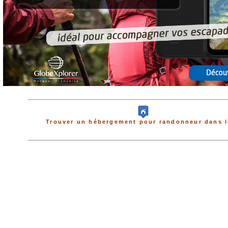
Trouver un hébergement pour randonneur dans l