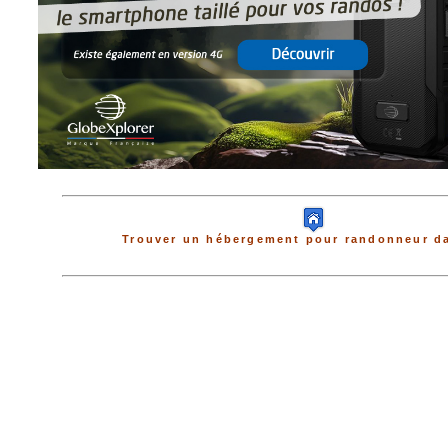
Trouver un hébergement pour randonneur da