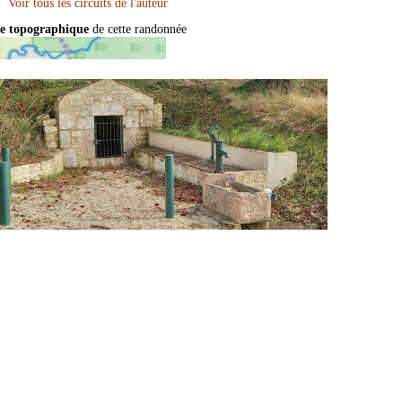
e topographique
de cette randonnée