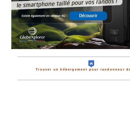
Trouver un hébergement pour randonneur da