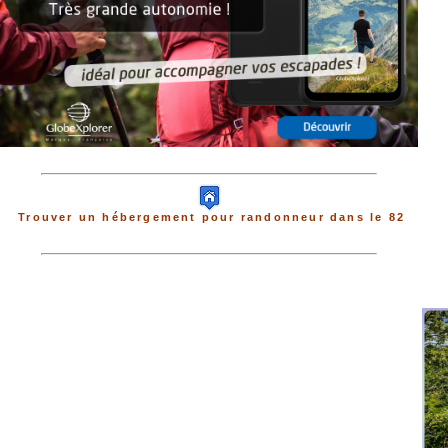
Trouver un hébergement pour randonneur dans le 82