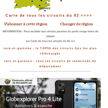
Carte de tous les circuits du 82 >>>>
INFORMATION : Pour accéder aux circuits proches du point rouge merci de
cliquer
sur Carte de tous les circuits du 82 >>>
tarn-et-garonne : le TOP50 des circuits Gps les plus
téléchargés
tarn-et-garonne : tous les circuits de randonnée du
département