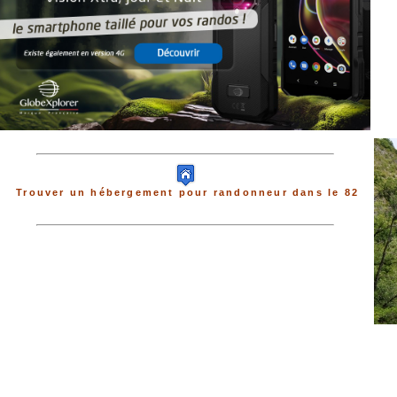
Trouver un hébergement pour randonneur dans le 82