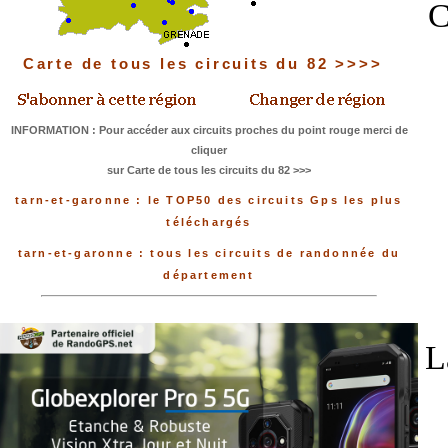
C
Carte de tous les circuits du 82 >>>>
INFORMATION : Pour accéder aux circuits proches du point rouge merci de
cliquer
sur Carte de tous les circuits du 82 >>>
tarn-et-garonne : le TOP50 des circuits Gps les plus
téléchargés
tarn-et-garonne : tous les circuits de randonnée du
département
L