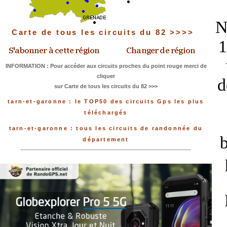
N
Carte de tous les circuits du 82 >>>>
1
INFORMATION : Pour accéder aux circuits proches du point rouge merci de
cliquer
d
sur Carte de tous les circuits du 82 >>>
tarn-et-garonne : le TOP50 des circuits Gps les plus
téléchargés
tarn-et-garonne : tous les circuits de randonnée du
b
département