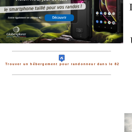
Trouver un hébergement pour randonneur dans le 82