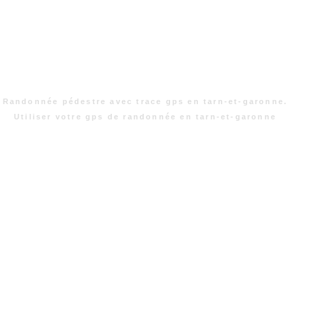
Randonnée pédestre avec trace gps en tarn-et-garonne.
Utiliser votre gps de randonnée en tarn-et-garonne