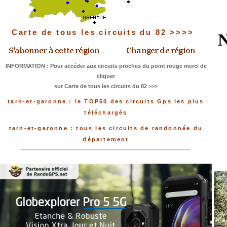
Carte de tous les circuits du 82 >>>>
N
INFORMATION : Pour accéder aux circuits proches du point rouge merci de
cliquer
sur Carte de tous les circuits du 82 >>>
tarn-et-garonne : le TOP50 des circuits Gps les plus
téléchargés
tarn-et-garonne : tous les circuits de randonnée du
département