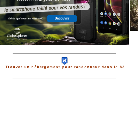
Trouver un hébergement pour randonneur dans le 82