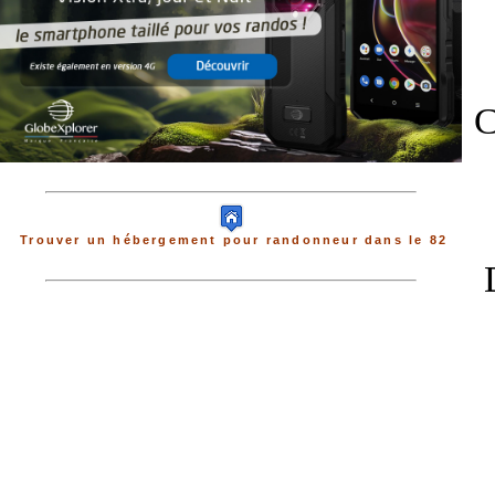
C
Trouver un hébergement pour randonneur dans le 82