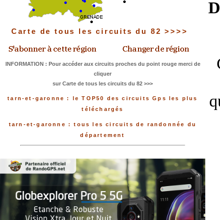
D
Carte de tous les circuits du 82 >>>>
INFORMATION : Pour accéder aux circuits proches du point rouge merci de
cliquer
sur Carte de tous les circuits du 82 >>>
q
tarn-et-garonne : le TOP50 des circuits Gps les plus
téléchargés
tarn-et-garonne : tous les circuits de randonnée du
département