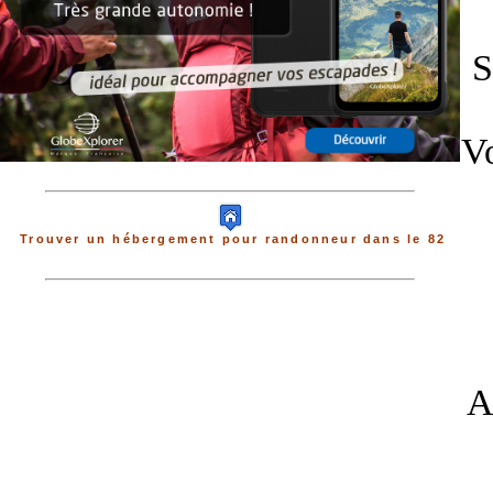
S
Vo
Trouver un hébergement pour randonneur dans le 82
A