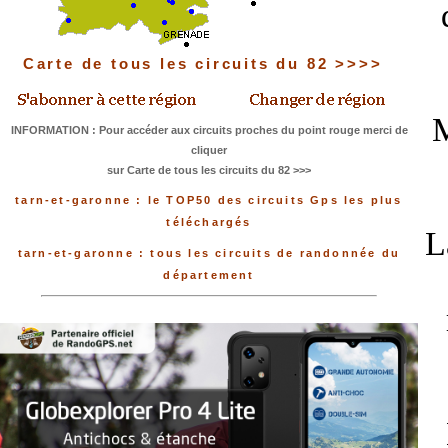
Carte de tous les circuits du 82 >>>>
M
INFORMATION : Pour accéder aux circuits proches du point rouge merci de
cliquer
sur Carte de tous les circuits du 82 >>>
tarn-et-garonne : le TOP50 des circuits Gps les plus
téléchargés
L
tarn-et-garonne : tous les circuits de randonnée du
département