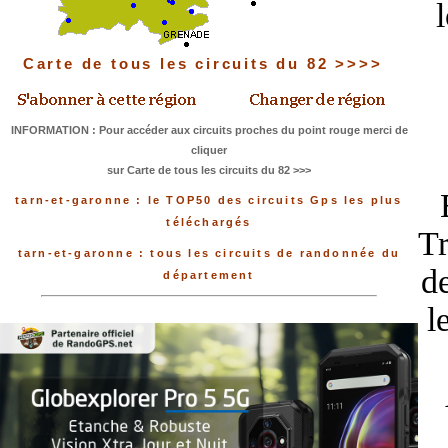
Carte de tous les circuits du 82 >>>>
INFORMATION : Pour accéder aux circuits proches du point rouge merci de
cliquer
sur Carte de tous les circuits du 82 >>>
tarn-et-garonne : le TOP50 des circuits Gps les plus
téléchargés
Tr
tarn-et-garonne : tous les circuits de randonnée du
de
département
l