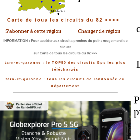
Carte de tous les circuits du 82 >>>>
INFORMATION : Pour accéder aux circuits proches du point rouge merci de
cliquer
sur Carte de tous les circuits du 82 >>>
tarn-et-garonne : le TOP50 des circuits Gps les plus
téléchargés
tarn-et-garonne : tous les circuits de randonnée du
département
P
p