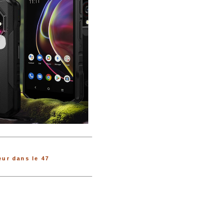
ur dans le 47