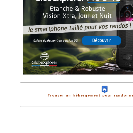
Trouver un hébergement pour randonne