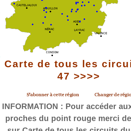
Carte de tous les circu
47 >>>>
INFORMATION : Pour accéder aux 
proches du point rouge merci de
sur Carte de tous les circuits d