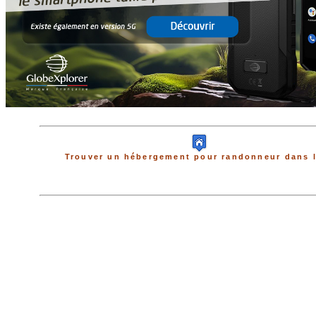
Trouver un hébergement pour randonneur dans l