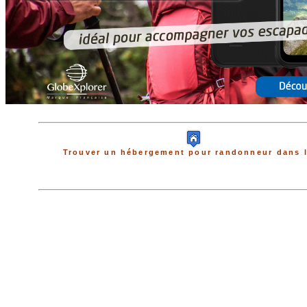
Trouver un hébergement pour randonneur dans l