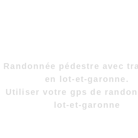
Randonnée pédestre avec tr
en lot-et-garonne.
Utiliser votre gps de rando
lot-et-garonne