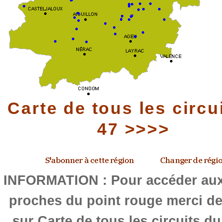
Carte de tous les circu
47 >>>>
INFORMATION : Pour accéder aux 
proches du point rouge merci de
sur Carte de tous les circuits d