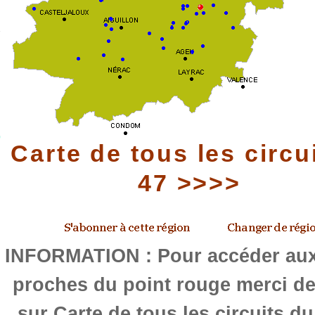
Carte de tous les circu
47 >>>>
INFORMATION : Pour accéder aux 
proches du point rouge merci de
sur Carte de tous les circuits d