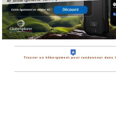
Trouver un hébergement pour randonneur dans l