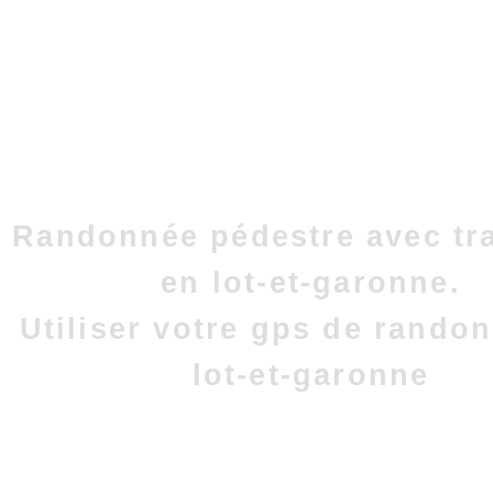
Randonnée pédestre avec tr
en lot-et-garonne.
Utiliser votre gps de rando
lot-et-garonne