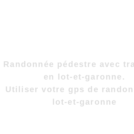
Randonnée pédestre avec tr
en lot-et-garonne.
Utiliser votre gps de rando
lot-et-garonne