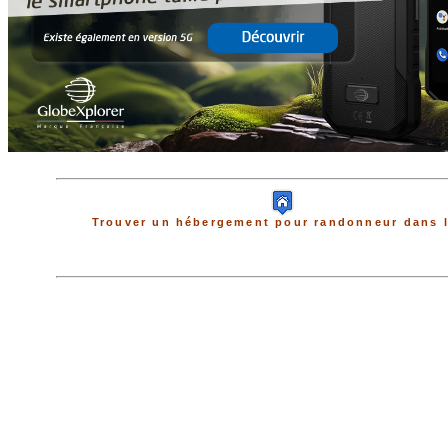
Trouver un hébergement pour randonneur dans l