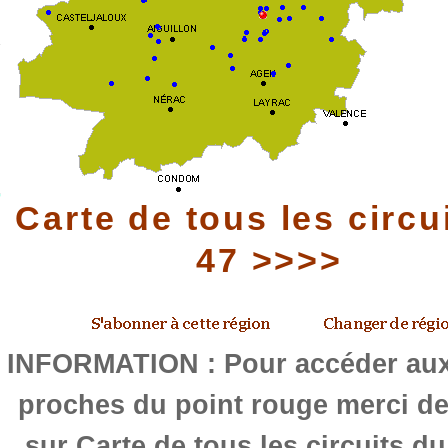
Carte de tous les circu
47 >>>>
INFORMATION : Pour accéder aux 
proches du point rouge merci de
sur Carte de tous les circuits d