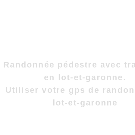
Randonnée pédestre avec tr
en lot-et-garonne.
Utiliser votre gps de rando
lot-et-garonne