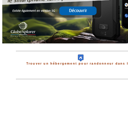
Trouver un hébergement pour randonneur dans l