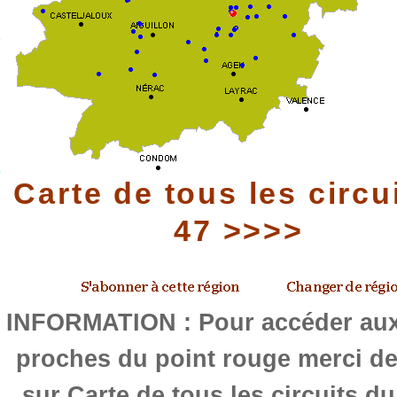
Carte de tous les circu
47 >>>>
INFORMATION : Pour accéder aux 
proches du point rouge merci de
sur Carte de tous les circuits d