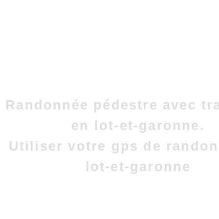
Randonnée pédestre avec tr
en lot-et-garonne.
Utiliser votre gps de rando
lot-et-garonne