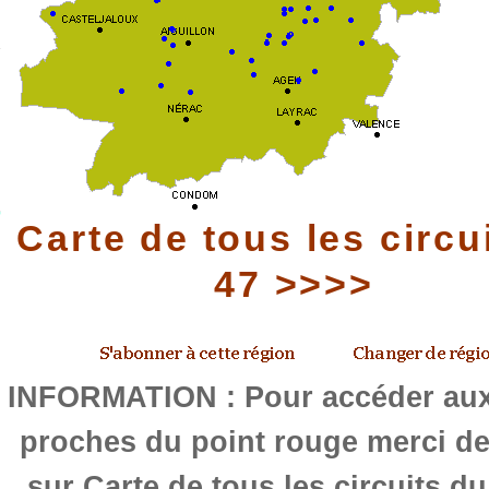
Carte de tous les circu
47 >>>>
INFORMATION : Pour accéder aux 
proches du point rouge merci de
sur Carte de tous les circuits d