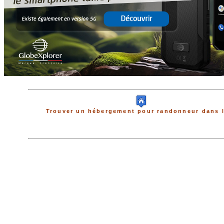
Trouver un hébergement pour randonneur dans l