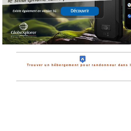
Trouver un hébergement pour randonneur dans l