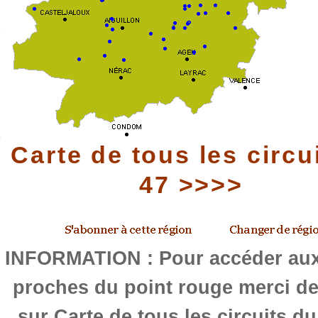
Carte de tous les circu
47 >>>>
INFORMATION : Pour accéder aux 
proches du point rouge merci de
sur Carte de tous les circuits d