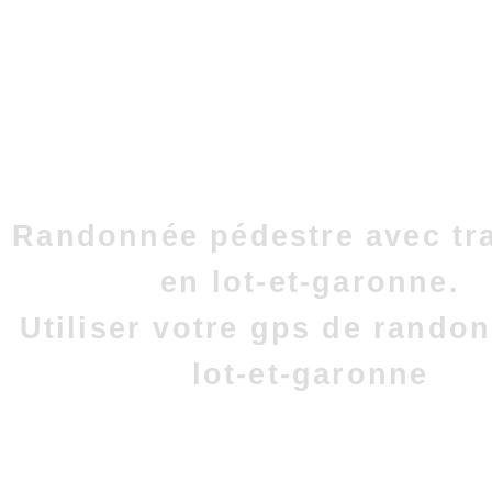
Randonnée pédestre avec tr
en lot-et-garonne.
Utiliser votre gps de rando
lot-et-garonne