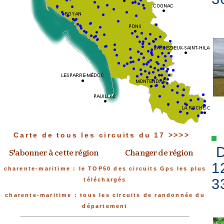
Carte de tous les circuits du 17 >>>>
D
1
charente-maritime : le TOP50 des circuits Gps les plus
3
téléchargés
charente-maritime : tous les circuits de randonnée du
département