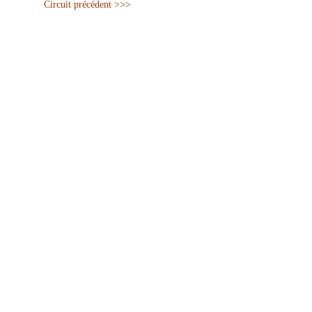
Circuit précédent >>>