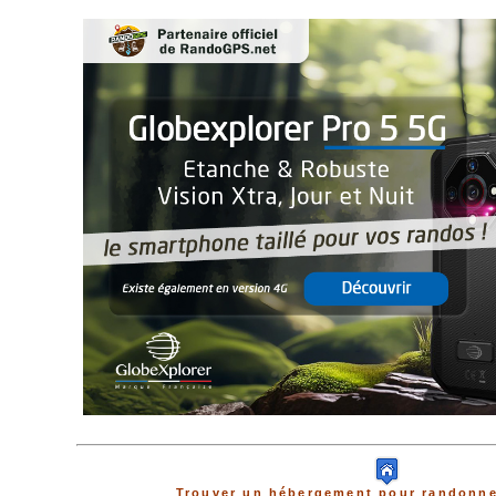
Trouver un hébergement pour randonne