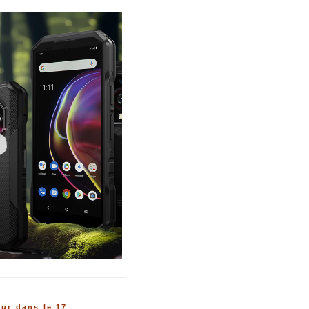
ur dans le 17