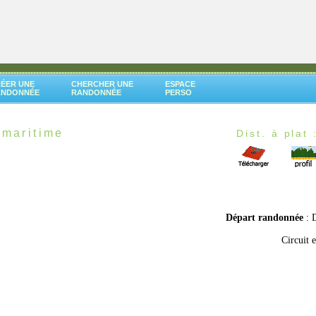
ÉER UNE
CHERCHER UNE
ESPACE
ANDONNÉE
RANDONNÉE
PERSO
 maritime
Dist. à plat 
Départ randonnée
: 
Circuit 