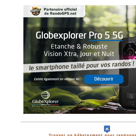
Trouver un hébergement pour randonne