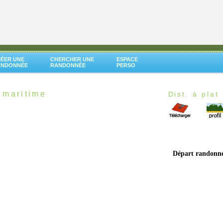
ÉER UNE
CHERCHER UNE
ESPACE
ANDONNÉE
RANDONNÉE
PERSO
 maritime
Dist. à plat 
Départ randonn