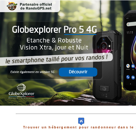
Trouver un hébergement pour randonneur dans le 