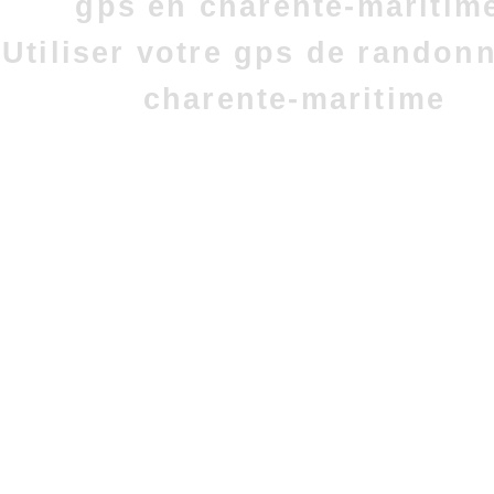
gps en charente-maritim
Utiliser votre gps de randon
charente-maritime