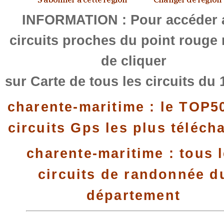
INFORMATION : Pour accéder 
circuits proches du point rouge
de cliquer
sur Carte de tous les circuits du 
charente-maritime : le TOP5
circuits Gps les plus téléch
charente-maritime : tous 
circuits de randonnée d
département