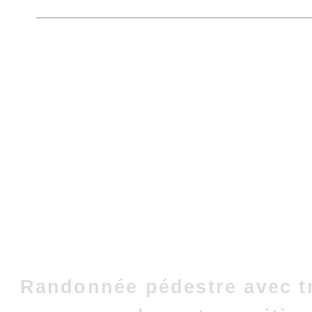
Randonnée pédestre avec t