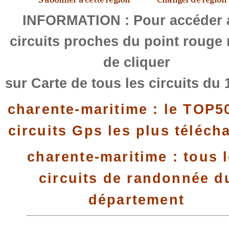
INFORMATION : Pour accéder 
circuits proches du point rouge
de cliquer
sur Carte de tous les circuits du 
charente-maritime : le TOP5
circuits Gps les plus téléch
charente-maritime : tous 
circuits de randonnée d
département