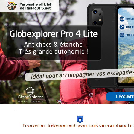
Trouver un hébergement pour randonneur dans le 