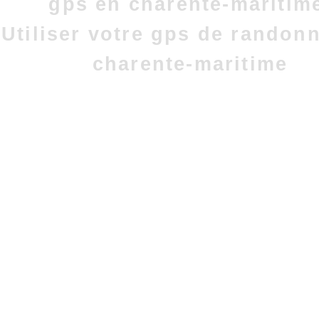
gps en charente-maritim
Utiliser votre gps de randon
charente-maritime