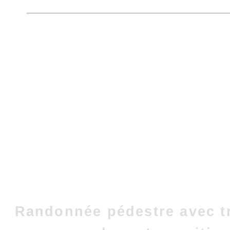
Randonnée pédestre avec t