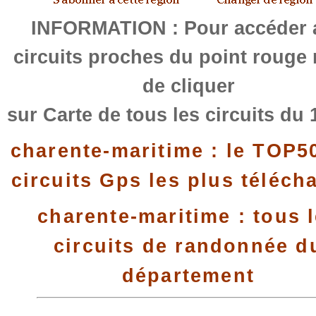
INFORMATION : Pour accéder 
circuits proches du point rouge
de cliquer
sur Carte de tous les circuits du 
charente-maritime : le TOP5
circuits Gps les plus téléch
charente-maritime : tous 
circuits de randonnée d
département