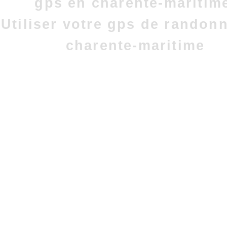
gps en charente-maritim
Utiliser votre gps de randon
charente-maritime