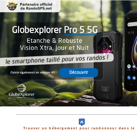
Trouver un hébergement pour randonneur dans le 