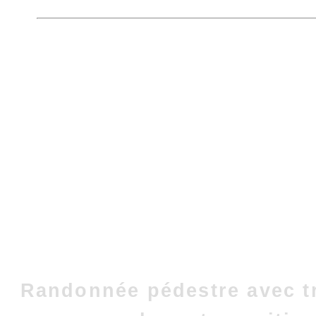
Randonnée pédestre avec t