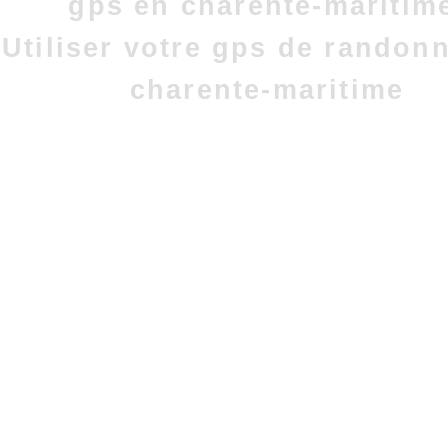
gps en charente-maritim
Utiliser votre gps de randon
charente-maritime