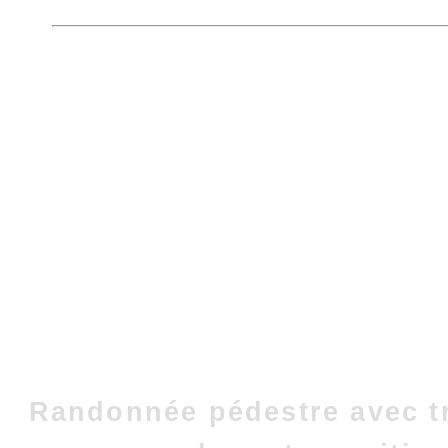
Randonnée pédestre avec t