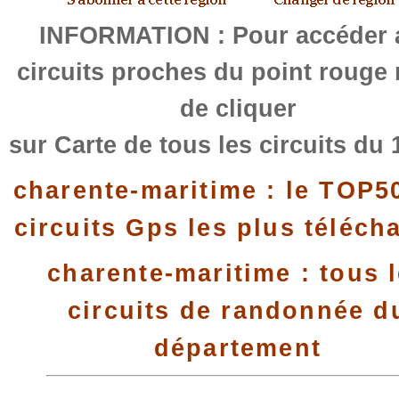
INFORMATION : Pour accéder 
circuits proches du point rouge
de cliquer
sur Carte de tous les circuits du 
charente-maritime : le TOP5
circuits Gps les plus téléch
charente-maritime : tous 
circuits de randonnée d
département