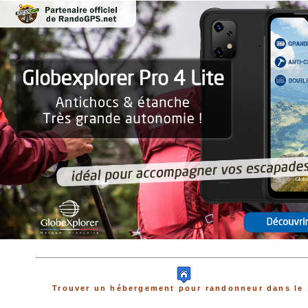
Trouver un hébergement pour randonneur dans le 