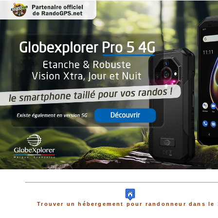
Trouver un hébergement pour randonneur dans le 