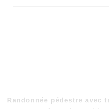
Randonnée pédestre avec t