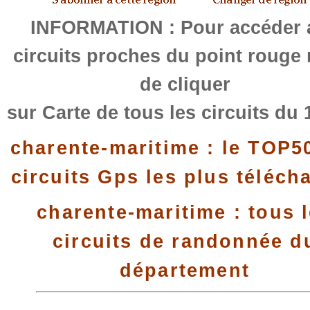
INFORMATION : Pour accéder 
circuits proches du point rouge
de cliquer
sur Carte de tous les circuits du 
charente-maritime : le TOP5
circuits Gps les plus téléch
charente-maritime : tous 
circuits de randonnée d
département