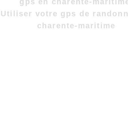
gps en charente-maritim
Utiliser votre gps de randon
charente-maritime