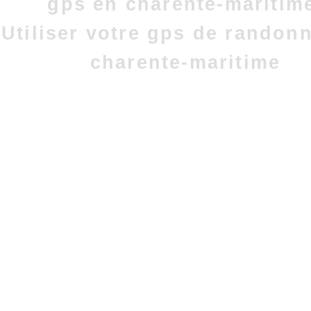
gps en charente-maritim
Utiliser votre gps de randon
charente-maritime