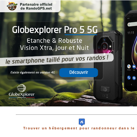
Trouver un hébergement pour randonneur dans le 