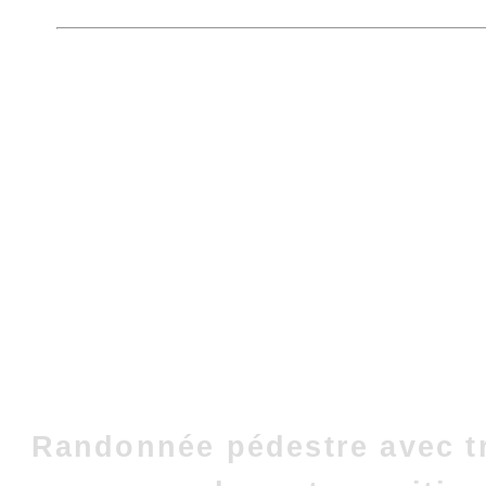
Randonnée pédestre avec t