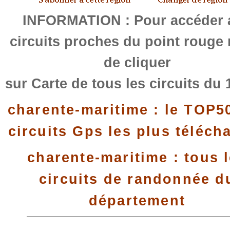
INFORMATION : Pour accéder 
circuits proches du point rouge
de cliquer
sur Carte de tous les circuits du 
charente-maritime : le TOP5
circuits Gps les plus téléch
charente-maritime : tous 
circuits de randonnée d
département