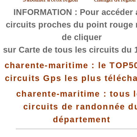
INFORMATION : Pour accéder 
circuits proches du point rouge
de cliquer
sur Carte de tous les circuits du 
charente-maritime : le TOP5
circuits Gps les plus téléch
charente-maritime : tous 
circuits de randonnée d
département