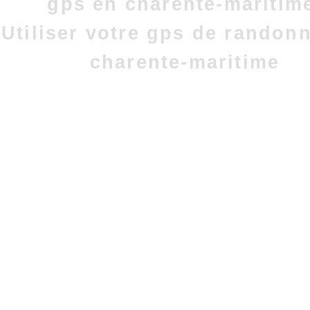
gps en charente-maritim
Utiliser votre gps de randon
charente-maritime