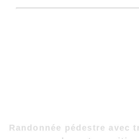
Randonnée pédestre avec t