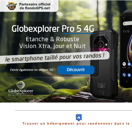
Trouver un hébergement pour randonneur dans le 