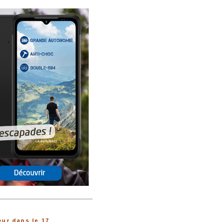
ur dans le 17