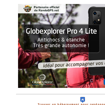
Trouver un hébergement pour randonne