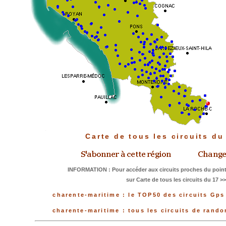
Carte de tous les circuits d
INFORMATION : Pour accéder aux circuits proches du point
sur Carte de tous les circuits du 17 >
charente-maritime : le TOP50 des circuits Gps
charente-maritime : tous les circuits de rand