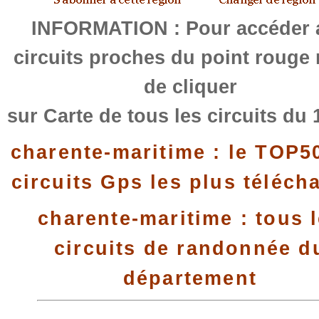
INFORMATION : Pour accéder 
circuits proches du point rouge
de cliquer
sur Carte de tous les circuits du 
charente-maritime : le TOP5
circuits Gps les plus téléch
charente-maritime : tous 
circuits de randonnée d
département