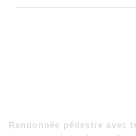
Randonnée pédestre avec t