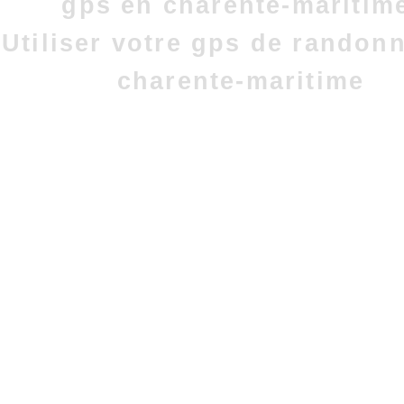
gps en charente-maritim
Utiliser votre gps de randon
charente-maritime