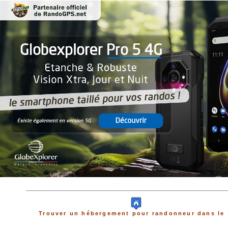
Trouver un hébergement pour randonneur dans le 